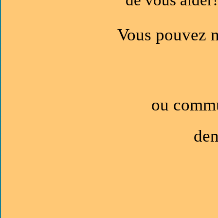
Vous pouvez n
ou commu
den