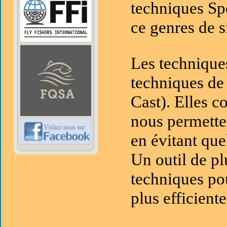
techniques Sp
ce genres de s
Les techniques
techniques de 
Cast). Elles c
nous permetten
en évitant que
Un outil de pl
techniques po
plus efficiente