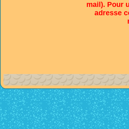
mail). Pour 
adresse co