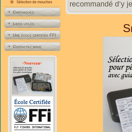
recommandé d’y jet
Sélection de mouches
Chroniques
Liens utiles
S
Une école certifiée FFI
Contactez nous