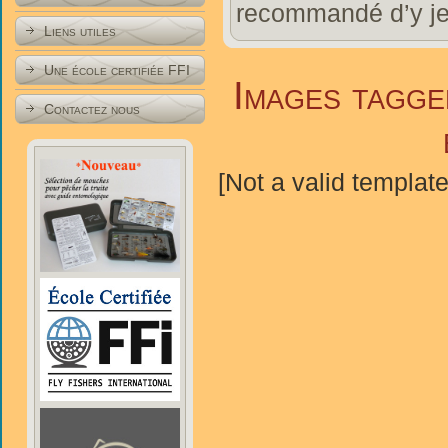
recommandé d’y jet
Liens utiles
Une école certifiée FFI
Images tagge
Contactez nous
[Not a valid template